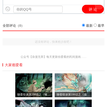
全部评论（
0
）
最新
最早
还没有评论，快来抢沙发吧！
公众号【杂漫无章】每天更新你爱看的民间漫画……
大家都爱看
聊斋怪谈第200话之《修墓》
聊斋怪谈第199话之《摸龙得福》