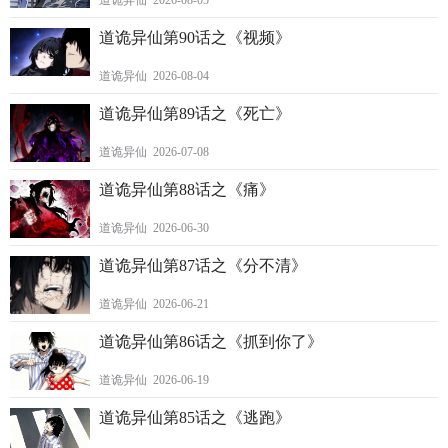
道诡异仙 2026-08-05
道诡异仙第90话之《视频》
道诡异仙 2026-08-04
道诡异仙第89话之《死亡》
道诡异仙 2026-07-08
道诡异仙第88话之《痛》
道诡异仙 2026-06-30
道诡异仙第87话之《分不清》
道诡异仙 2026-06-21
道诡异仙第86话之《抓到你了》
道诡异仙 2026-06-19
道诡异仙第85话之《逃跑》