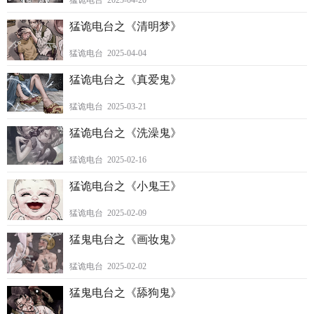
猛诡电台 2025-04-20
猛诡电台之《清明梦》
猛诡电台 2025-04-04
猛诡电台之《真爱鬼》
猛诡电台 2025-03-21
猛诡电台之《洗澡鬼》
猛诡电台 2025-02-16
猛诡电台之《小鬼王》
猛诡电台 2025-02-09
猛鬼电台之《画妆鬼》
猛诡电台 2025-02-02
猛鬼电台之《舔狗鬼》