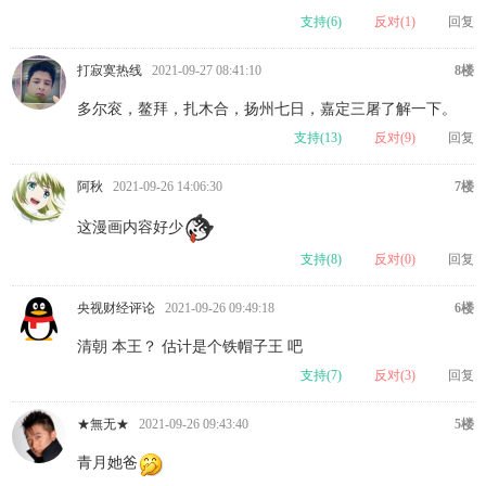
支持(
6
)
反对(
1
)
回复
打寂寞热线
2021-09-27 08:41:10
8楼
多尔衮，鳌拜，扎木合，扬州七日，嘉定三屠了解一下。
支持(
13
)
反对(
9
)
回复
阿秋
2021-09-26 14:06:30
7楼
这漫画内容好少
支持(
8
)
反对(
0
)
回复
央视财经评论
2021-09-26 09:49:18
6楼
清朝 本王？ 估计是个铁帽子王 吧
支持(
7
)
反对(
3
)
回复
★無无★
2021-09-26 09:43:40
5楼
青月她爸