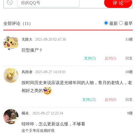
全部评论（
11
）
最新
最早
无限大
2021-09-29 02:47:36
11楼
巨型僵尸？
支持(
5
)
反对(
1
)
回复
风雨者
2021-09-27 14:10:01
10楼
按时间历史来说应该是光绪年间的人物，青月的老情人，老
相好之类的
支持(
22
)
反对(
0
)
回复
橘未.
2021-09-27 12:25:34
9楼
哇咔咔，怎么更新这么慢，不够看
这个王爷压迫感好强