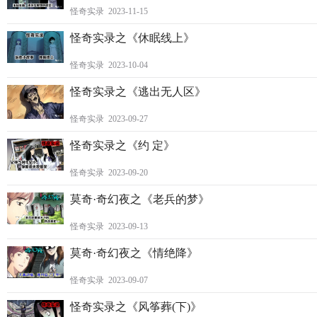
怪奇实录 2023-11-15
怪奇实录之《休眠线上》
怪奇实录 2023-10-04
怪奇实录之《逃出无人区》
怪奇实录 2023-09-27
怪奇实录之《约 定》
怪奇实录 2023-09-20
莫奇·奇幻夜之《老兵的梦》
怪奇实录 2023-09-13
莫奇·奇幻夜之《情绝降》
怪奇实录 2023-09-07
怪奇实录之《风筝葬(下)》