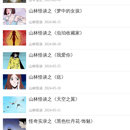
怪奇笔记 2025-02-16
山林怪谈之《梦中的女孩》
山林怪谈 2024-06-15
山林怪谈之《虫珀收藏家》
山林怪谈 2024-06-10
山林怪谈之《我爱你》
山林怪谈 2024-05-25
山林怪谈之《痣》
山林怪谈 2024-05-18
山林怪谈之《天空之翼》
山林怪谈 2024-05-11
怪奇实录之《黑色牡丹花·饰魅》