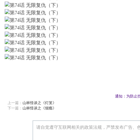
通知：为防止找不到我们
上一篇：
山林怪谈之《灯笼》
下一篇：
山林怪谈之《烟瘾》
请自觉遵守互联网相关的政策法规，严禁发布广告、色